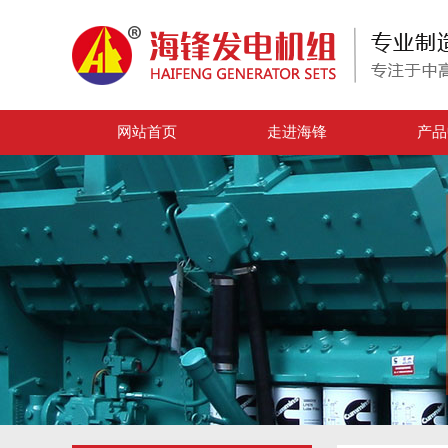
网站首页
走进海锋
产品