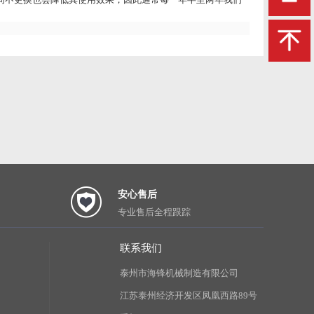
安心售后
专业售后全程跟踪
联系我们
泰州市海锋机械制造有限公司
江苏泰州经济开发区凤凰西路89号