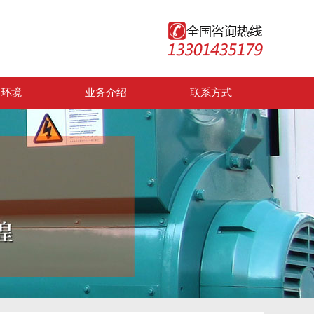
司环境
业务介绍
联系方式