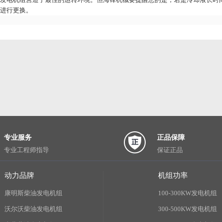
进行更换。
专业服务
正品保障
专业工程师指导
保证正品
动力品牌
机组功率
康明斯柴油发电机组
100-300KW发电机组
沃尔沃柴油发电机组
300-500KW发电机组