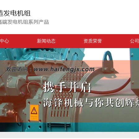
中心
新闻动态
资质荣誉
公