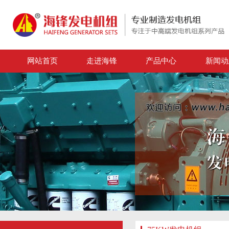
网站首页
走进海锋
产品中心
新闻动